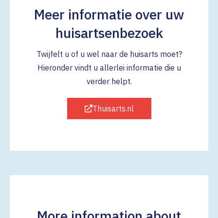
Meer informatie over uw
huisartsenbezoek
Twijfelt u of u wel naar de huisarts moet?
Hieronder vindt u allerlei informatie die u
verder helpt.
Thuisarts.nl
More information about