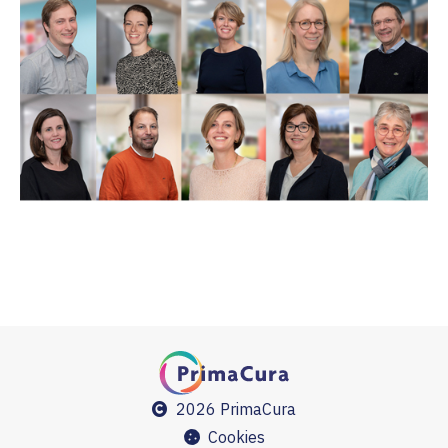
2026 PrimaCura
Cookies