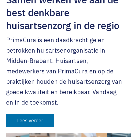
best denkbare
huisartsenzorg in de regio
PrimaCura is een daadkrachtige en
betrokken huisartsenorganisatie in
Midden-Brabant. Huisartsen,
medewerkers van PrimaCura en op de
praktijken houden de huisartsenzorg van
goede kwaliteit en bereikbaar. Vandaag
en in de toekomst.
Lees verder