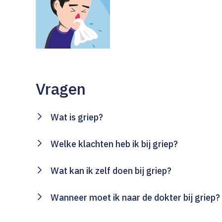
Vragen
Wat is griep?
Welke klachten heb ik bij griep?
Wat kan ik zelf doen bij griep?
Wanneer moet ik naar de dokter bij griep?