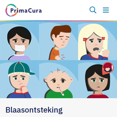
Blaasontsteking