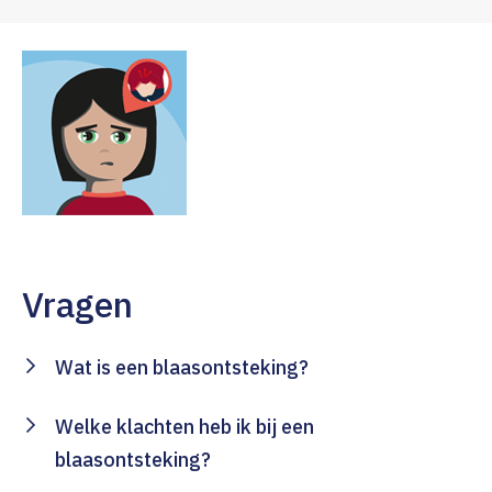
Vragen
Wat is een blaasontsteking?
Welke klachten heb ik bij een
blaasontsteking?