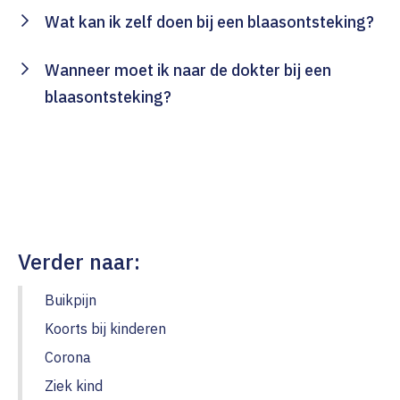
Wat kan ik zelf doen bij een blaasontsteking?
Wanneer moet ik naar de dokter bij een
blaasontsteking?
Verder naar:
Buikpijn
Koorts bij kinderen
Corona
Ziek kind