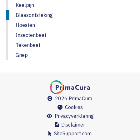
Keelpijn
Blaasontsteking
Hoesten
Insectenbeet
Tekenbeet
Griep
2026 PrimaCura
Cookies
Privacyverklaring
Disclaimer
SiteSupport.com