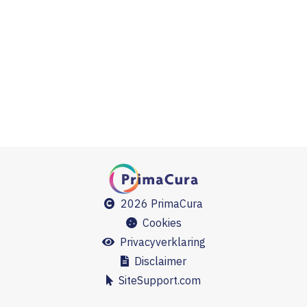
2026 PrimaCura
Cookies
Privacyverklaring
Disclaimer
SiteSupport.com