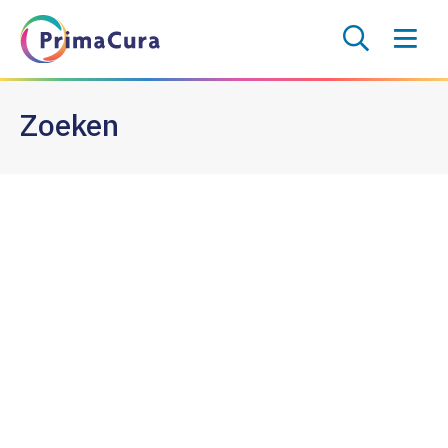
Zoeken