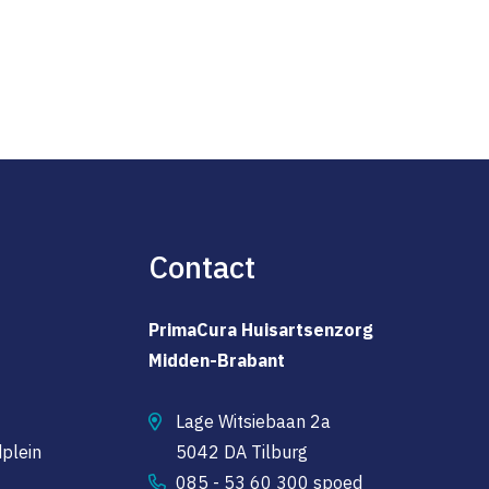
Contact
PrimaCura Huisartsenzorg
Midden-Brabant
Lage Witsiebaan 2a
plein
5042 DA Tilburg
085 - 53 60 300 spoed