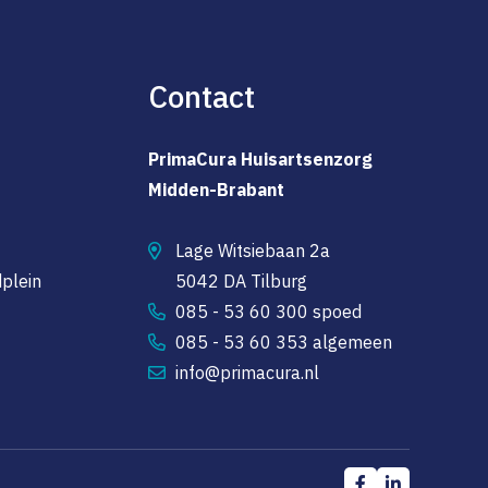
Contact
PrimaCura Huisartsenzorg
Midden-Brabant
Lage Witsiebaan 2a
plein
5042 DA Tilburg
085 - 53 60 300 spoed
085 - 53 60 353 algemeen
info@primacura.nl