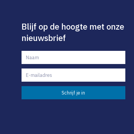
Blijf op de hoogte met onze
nieuwsbrief
Schrijf je in