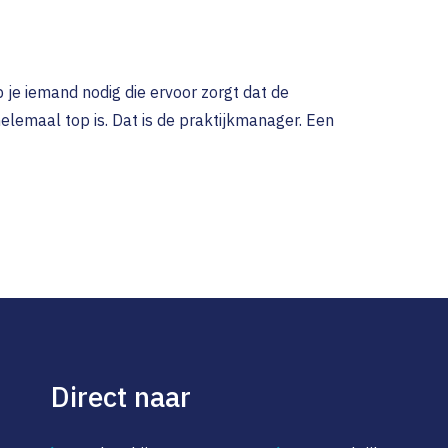
 je iemand nodig die ervoor zorgt dat de
helemaal top is. Dat is de praktijkmanager. Een
Direct naar