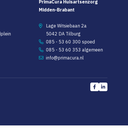
PrimaCura Huisartsenzorg
Midden-Brabant
Lage Witsiebaan 2a
plein
5042 DA Tilburg
085 - 53 60 300 spoed
085 - 53 60 353 algemeen
info@primacura.nl