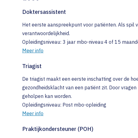
Doktersassistent
Het eerste aanspreekpunt voor patiënten. Als spil v
verantwoordelijkheid.
Opleidingsniveau: 3 jaar mbo-niveau 4 of 15 maand
Meer info
Triagist
De triagist maakt een eerste inschatting over de ho
gezondheidsklacht van een patiënt zit. Door vragen 
geholpen kan worden.
Opleidingsniveau: Post mbo-opleiding
Meer info
Praktijkondersteuner (POH)