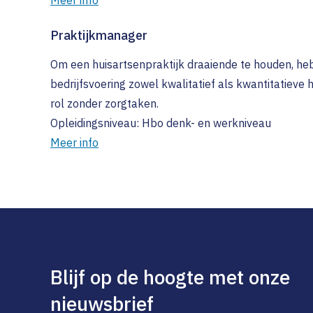
Meer info
Praktijkmanager
Om een huisartsenpraktijk draaiende te houden, heb
bedrijfsvoering zowel kwalitatief als kwantitatieve 
rol zonder zorgtaken.
Opleidingsniveau: Hbo denk- en werkniveau
Meer info
Blijf op de hoogte met onze
nieuwsbrief