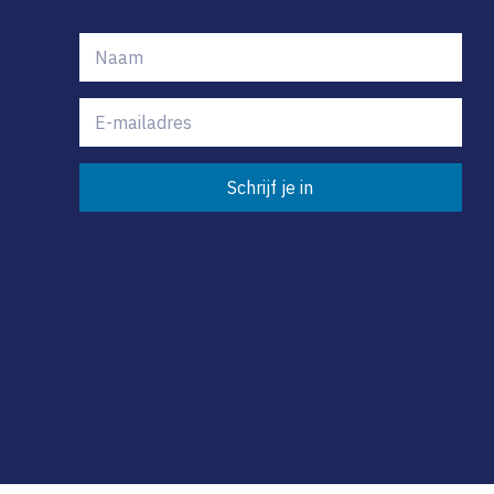
Schrijf je in