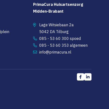
PrimaCura Huisartsenzorg
Midden-Brabant
Lage Witsiebaan 2a
plein
5042 DA Tilburg
085 - 53 60 300 spoed
085 - 53 60 353 algemeen
info@primacura.nl