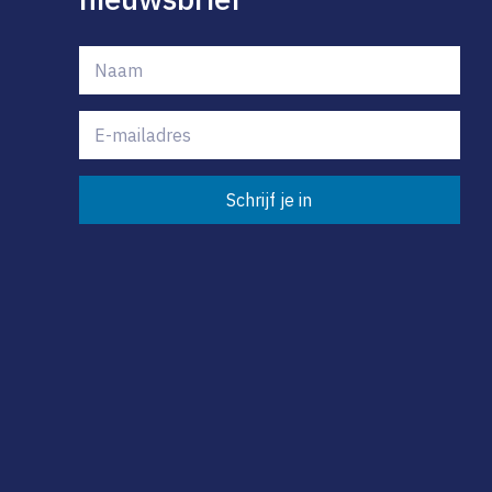
Schrijf je in