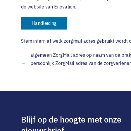
de website van Enovation.
Handleiding
Stem intern af welk zorgmail adres gebruikt wordt 
algemeen ZorgMail adres op naam van de prakt
persoonlijk ZorgMail adres van de zorgverlener
Blijf op de hoogte met onze
nieuwsbrief