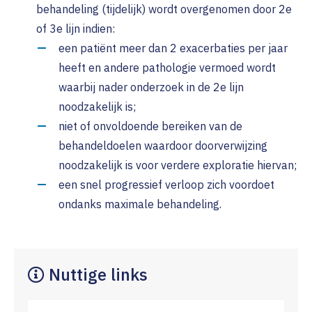
behandeling (tijdelijk) wordt overgenomen door 2e
of 3e lijn indien:
een patiënt meer dan 2 exacerbaties per jaar
heeft en andere pathologie vermoed wordt
waarbij nader onderzoek in de 2e lijn
noodzakelijk is;
niet of onvoldoende bereiken van de
behandeldoelen waardoor doorverwijzing
noodzakelijk is voor verdere exploratie hiervan;
een snel progressief verloop zich voordoet
ondanks maximale behandeling.
Nuttige links