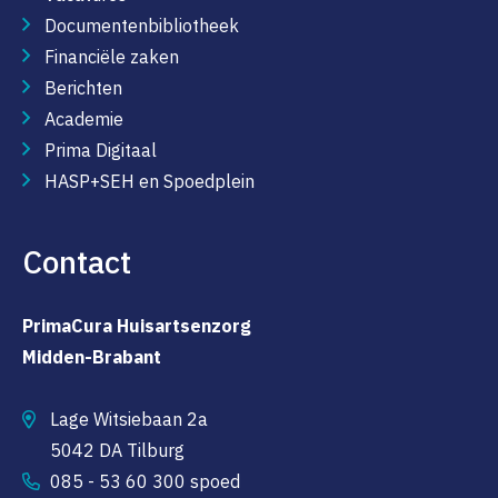
Documentenbibliotheek
Financiële zaken
Berichten
Academie
Prima Digitaal
HASP+SEH en Spoedplein
Contact
PrimaCura Huisartsenzorg
Midden-Brabant
Lage Witsiebaan 2a
5042 DA Tilburg
085 - 53 60 300 spoed