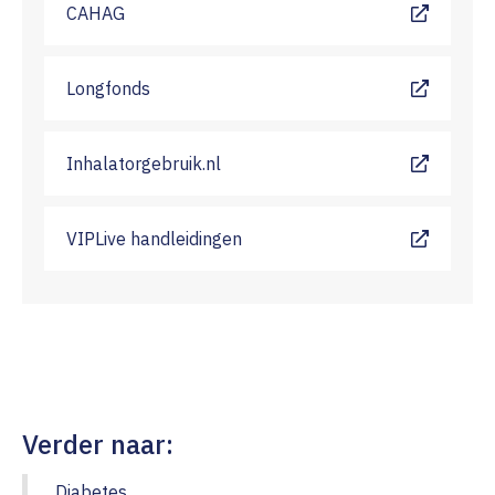
CAHAG
Longfonds
Inhalatorgebruik.nl
VIPLive handleidingen
Verder naar:
Diabetes