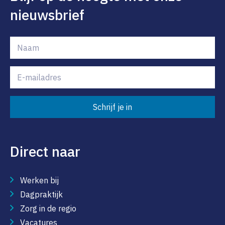
nieuwsbrief
Schrijf je in
Direct naar
Werken bij
Dagpraktijk
Zorg in de regio
Vacatures