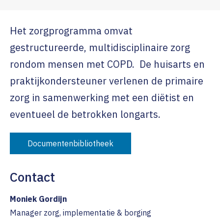
Het zorgprogramma omvat
gestructureerde, multidisciplinaire zorg
rondom mensen met COPD. De huisarts en
praktijkondersteuner verlenen de primaire
zorg in samenwerking met een diëtist en
eventueel de betrokken longarts.
Documentenbibliotheek
Contact
Moniek Gordijn
Manager zorg, implementatie & borging