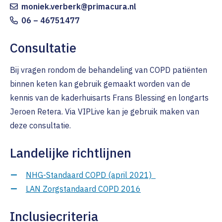
moniek.verberk@primacura.nl
06 – 46751477
Consultatie
Bij vragen rondom de behandeling van COPD patiënten
binnen keten kan gebruik gemaakt worden van de
kennis van de kaderhuisarts Frans Blessing en longarts
Jeroen Retera. Via VIPLive kan je gebruik maken van
deze consultatie.
Landelijke richtlijnen
NHG-Standaard COPD (april 2021)
LAN Zorgstandaard COPD 2016
Inclusiecriteria