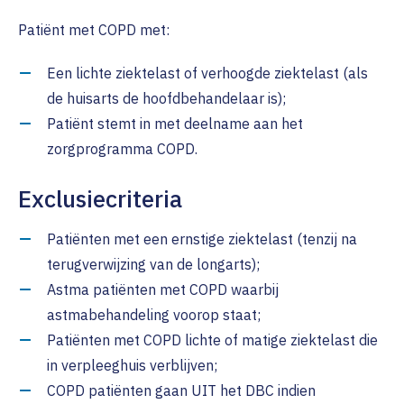
Patiënt met COPD met:
Een lichte ziektelast of verhoogde ziektelast (als
de huisarts de hoofdbehandelaar is);
Patiënt stemt in met deelname aan het
zorgprogramma COPD.
Exclusiecriteria
Patiënten met een ernstige ziektelast (tenzij na
terugverwijzing van de longarts);
Astma patiënten met COPD waarbij
astmabehandeling voorop staat;
Patiënten met COPD lichte of matige ziektelast die
in verpleeghuis verblijven;
COPD patiënten gaan UIT het DBC indien