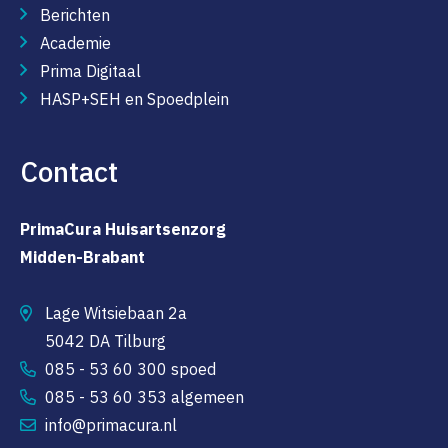
Berichten
Academie
Prima Digitaal
HASP+SEH en Spoedplein
Contact
PrimaCura Huisartsenzorg
Midden-Brabant
Lage Witsiebaan 2a
5042 DA Tilburg
085 - 53 60 300 spoed
085 - 53 60 353 algemeen
info@primacura.nl