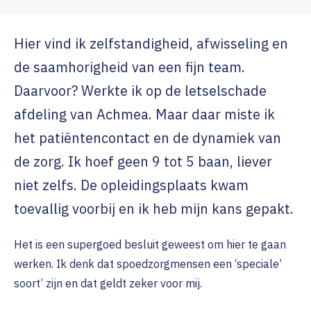
Hier vind ik zelfstandigheid, afwisseling en
de saamhorigheid van een fijn team.
Daarvoor? Werkte ik op de letselschade
afdeling van Achmea. Maar daar miste ik
het patiëntencontact en de dynamiek van
de zorg. Ik hoef geen 9 tot 5 baan, liever
niet zelfs. De opleidingsplaats kwam
toevallig voorbij en ik heb mijn kans gepakt.
Het is een supergoed besluit geweest om hier te gaan
werken. Ik denk dat spoedzorgmensen een ‘speciale’
soort’ zijn en dat geldt zeker voor mij.