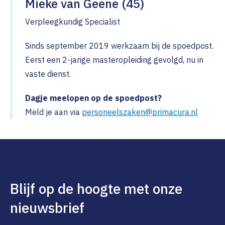
Mieke van Geene (45)
Verpleegkundig Specialist
Sinds september 2019 werkzaam bij de spoedpost.
Eerst een 2-jarige masteropleiding gevolgd, nu in
vaste dienst.
Dagje meelopen op de spoedpost?
Meld je aan via
personeelszaken@primacura.nl
Blijf op de hoogte met onze
nieuwsbrief