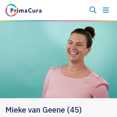
Mieke van Geene (45)