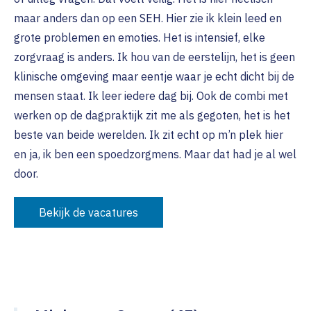
maar anders dan op een SEH. Hier zie ik klein leed en
grote problemen en emoties. Het is intensief, elke
zorgvraag is anders. Ik hou van de eerstelijn, het is geen
klinische omgeving maar eentje waar je echt dicht bij de
mensen staat. Ik leer iedere dag bij. Ook de combi met
werken op de dagpraktijk zit me als gegoten, het is het
beste van beide werelden. Ik zit echt op m’n plek hier
en ja, ik ben een spoedzorgmens. Maar dat had je al wel
door.
Bekijk de vacatures