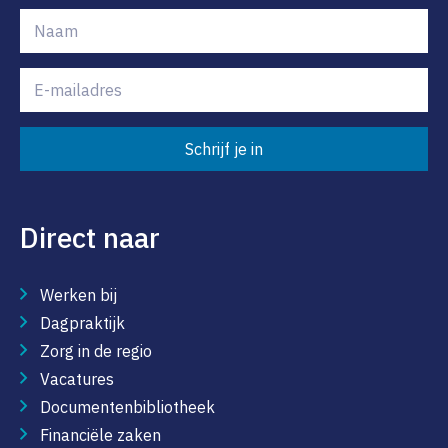
Schrijf je in
Direct naar
Werken bij
Dagpraktijk
Zorg in de regio
Vacatures
Documentenbibliotheek
Financiële zaken