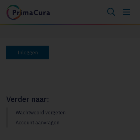
Inloggen
Verder naar:
Wachtwoord vergeten
Account aanvragen