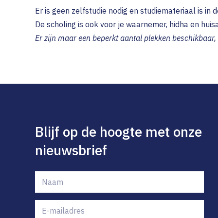
Er is geen zelfstudie nodig en studiemateriaal is in
De scholing is ook voor je waarnemer, hidha en huisar
Er zijn maar een beperkt aantal plekken beschikbaar, 
Blijf op de hoogte met onze
nieuwsbrief