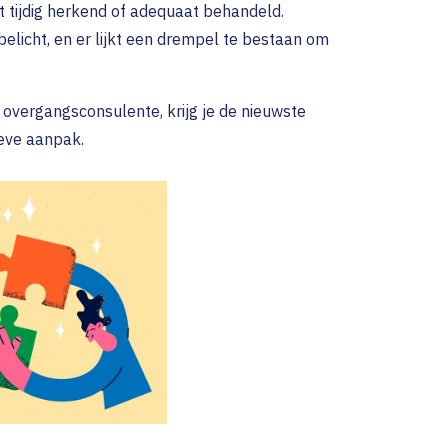
 tijdig herkend of adequaat behandeld.
licht, en er lijkt een drempel te bestaan om
overgangsconsulente, krijg je de nieuwste
ieve aanpak.