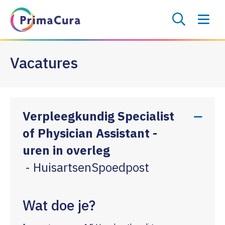
Vacatures
Verpleegkundig Specialist
of Physician Assistant -
uren in overleg
- HuisartsenSpoedpost
Wat doe je?