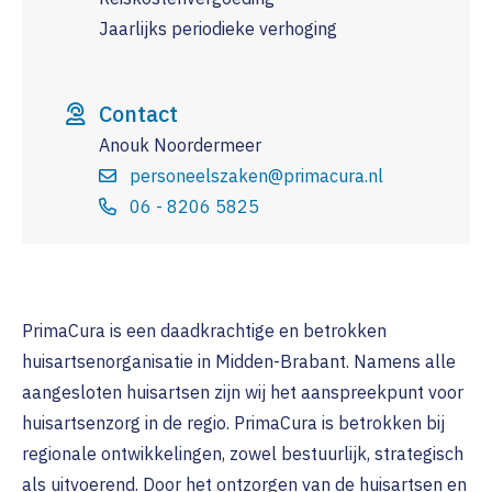
Jaarlijks periodieke verhoging
Contact
Anouk Noordermeer
personeelszaken@primacura.nl
06 - 8206 5825
PrimaCura is een daadkrachtige en betrokken
huisartsenorganisatie in Midden-Brabant. Namens alle
aangesloten huisartsen zijn wij het aanspreekpunt voor
huisartsenzorg in de regio. PrimaCura is betrokken bij
regionale ontwikkelingen, zowel bestuurlijk, strategisch
als uitvoerend. Door het ontzorgen van de huisartsen en