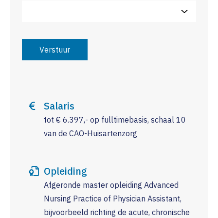
Verstuur
Salaris
tot € 6.397,- op fulltimebasis, schaal 10
van de CAO-Huisartenzorg
Opleiding
Afgeronde master opleiding Advanced
Nursing Practice of Physician Assistant,
bijvoorbeeld richting de acute, chronische