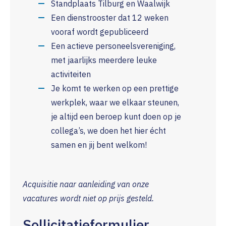
Standplaats Tilburg en Waalwijk
Een dienstrooster dat 12 weken
vooraf wordt gepubliceerd
Een actieve personeelsvereniging,
met jaarlijks meerdere leuke
activiteiten
Je komt te werken op een prettige
werkplek, waar we elkaar steunen,
je altijd een beroep kunt doen op je
collega’s, we doen het hier écht
samen en jij bent welkom!
Acquisitie naar aanleiding van onze
vacatures wordt niet op prijs gesteld.
Sollicitatieformulier