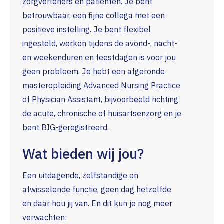
zorgverleners en patiënten. Je bent
betrouwbaar, een fijne collega met een
positieve instelling. Je bent flexibel
ingesteld, werken tijdens de avond-, nacht-
en weekenduren en feestdagen is voor jou
geen probleem. Je hebt een afgeronde
masteropleiding Advanced Nursing Practice
of Physician Assistant, bijvoorbeeld richting
de acute, chronische of huisartsenzorg en je
bent BIG-geregistreerd.
Wat bieden wij jou?
Een uitdagende, zelfstandige en
afwisselende functie, geen dag hetzelfde
en daar hou jij van. En dit kun je nog meer
verwachten: