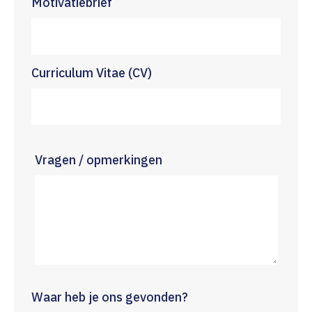
Motivatiebrief
Curriculum Vitae (CV)
Vragen / opmerkingen
Waar heb je ons gevonden?