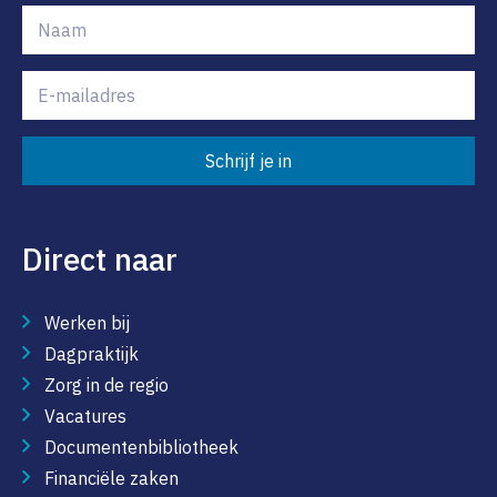
Schrijf je in
Direct naar
Werken bij
Dagpraktijk
Zorg in de regio
Vacatures
Documentenbibliotheek
Financiële zaken