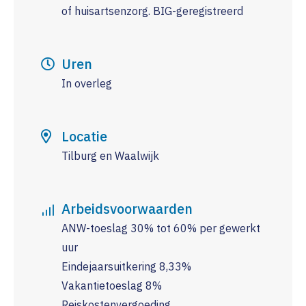
of huisartsenzorg. BIG-geregistreerd
Uren
In overleg
Locatie
Tilburg en Waalwijk
Arbeidsvoorwaarden
ANW-toeslag 30% tot 60% per gewerkt
uur
Eindejaarsuitkering 8,33%
Vakantietoeslag 8%
Reiskostenvergoeding