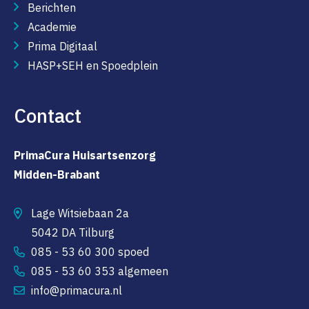
Berichten
Academie
Prima Digitaal
HASP+SEH en Spoedplein
Contact
PrimaCura Huisartsenzorg
Midden-Brabant
Lage Witsiebaan 2a
5042 DA Tilburg
085 - 53 60 300 spoed
085 - 53 60 353 algemeen
info@primacura.nl