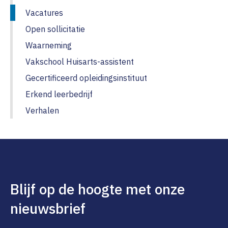
Vacatures
Open sollicitatie
Waarneming
Vakschool Huisarts-assistent
Gecertificeerd opleidingsinstituut
Erkend leerbedrijf
Verhalen
Blijf op de hoogte met onze
nieuwsbrief