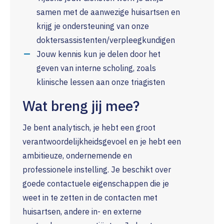
samen met de aanwezige huisartsen en
krijg je ondersteuning van onze
doktersassistenten/verpleegkundigen
Jouw kennis kun je delen door het
geven van interne scholing, zoals
klinische lessen aan onze triagisten
Wat breng jij mee?
Je bent analytisch, je hebt een groot
verantwoordelijkheidsgevoel en je hebt een
ambitieuze, ondernemende en
professionele instelling. Je beschikt over
goede contactuele eigenschappen die je
weet in te zetten in de contacten met
huisartsen, andere in- en externe