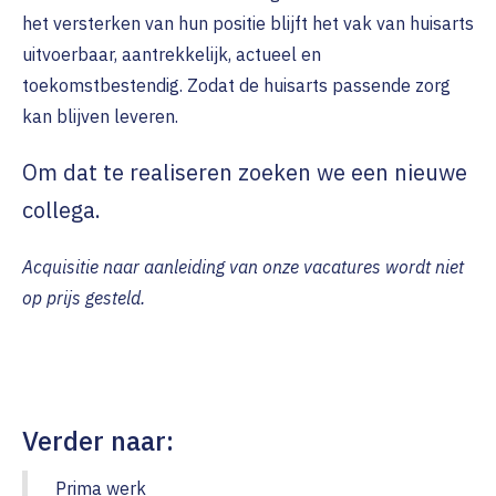
het versterken van hun positie blijft het vak van huisarts
uitvoerbaar, aantrekkelijk, actueel en
toekomstbestendig. Zodat de huisarts passende zorg
kan blijven leveren.
Om dat te realiseren zoeken we een nieuwe
collega.
Acquisitie naar aanleiding van onze vacatures wordt niet
op prijs gesteld.
Verder naar:
Prima werk