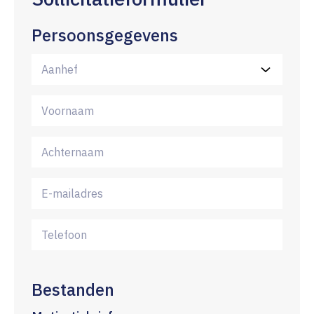
Persoonsgegevens
Bestanden