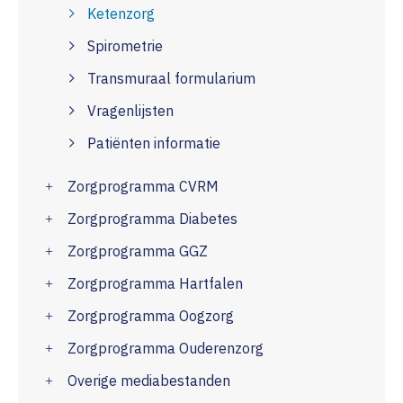
Ketenzorg
Spirometrie
Transmuraal formularium
Vragenlijsten
Patiënten informatie
Zorgprogramma CVRM
Zorgprogramma Diabetes
Zorgprogramma GGZ
Zorgprogramma Hartfalen
Zorgprogramma Oogzorg
Zorgprogramma Ouderenzorg
Overige mediabestanden