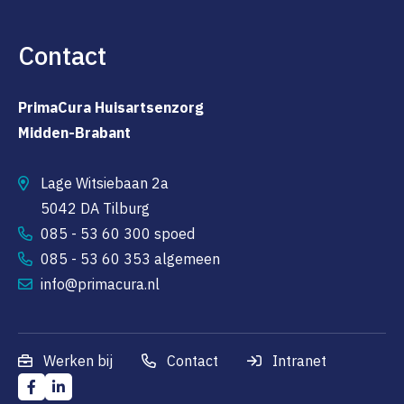
Contact
PrimaCura Huisartsenzorg
Midden-Brabant
Lage Witsiebaan 2a
5042 DA Tilburg
085 - 53 60 300 spoed
085 - 53 60 353 algemeen
info@primacura.nl
Werken bij
Contact
Intranet