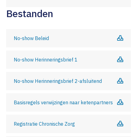
Bestanden
No-show Beleid
No-show Herinneringsbrief 1
No-show Herinneringsbrief 2-afsluitend
Basisregels verwijzingen naar ketenpartners
Registratie Chronische Zorg