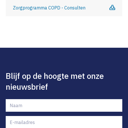
Zorgprogramma COPD - Consulten
Blijf op de hoogte met onze
nieuwsbrief