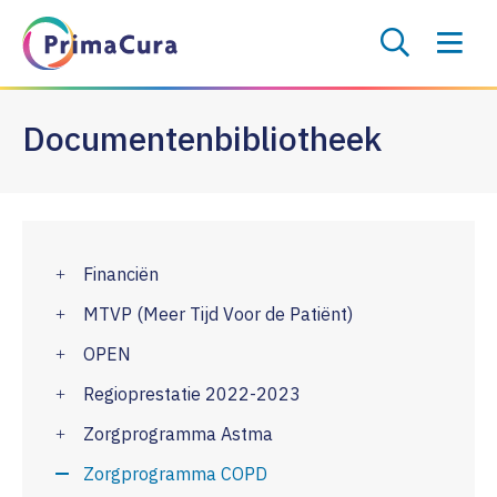
Documentenbibliotheek
Financiën
MTVP (Meer Tijd Voor de Patiënt)
OPEN
Regioprestatie 2022-2023
Zorgprogramma Astma
Zorgprogramma COPD