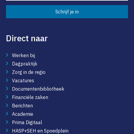
Schrijf je in
Direct naar
Werken bij
Dagpraktijk
Zorg in de regio
Vacatures
Documentenbibliotheek
Financiële zaken
Berichten
Academie
Prima Digitaal
HASP+SEH en Spoedplein