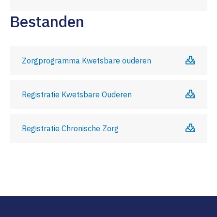
Bestanden
Zorgprogramma Kwetsbare ouderen
Registratie Kwetsbare Ouderen
Registratie Chronische Zorg