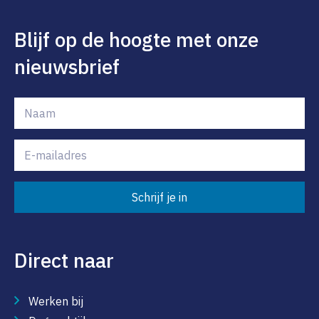
Blijf op de hoogte met onze
nieuwsbrief
Schrijf je in
Direct naar
Werken bij