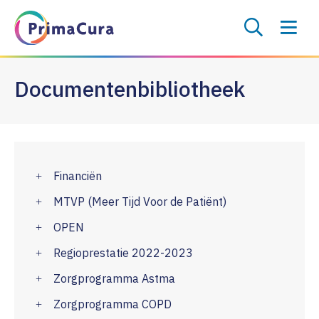
Documentenbibliotheek
Financiën
MTVP (Meer Tijd Voor de Patiënt)
OPEN
Regioprestatie 2022-2023
Zorgprogramma Astma
Zorgprogramma COPD