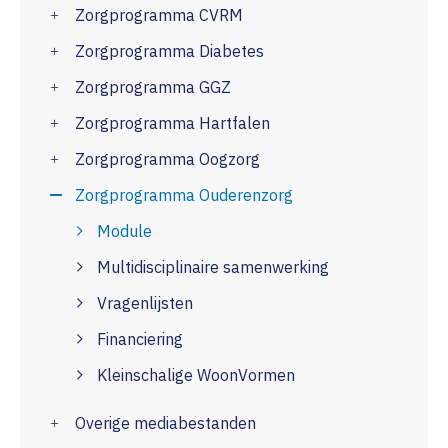
Zorgprogramma CVRM
Zorgprogramma Diabetes
Zorgprogramma GGZ
Zorgprogramma Hartfalen
Zorgprogramma Oogzorg
Zorgprogramma Ouderenzorg
Module
Multidisciplinaire samenwerking
Vragenlijsten
Financiering
Kleinschalige WoonVormen
Overige mediabestanden