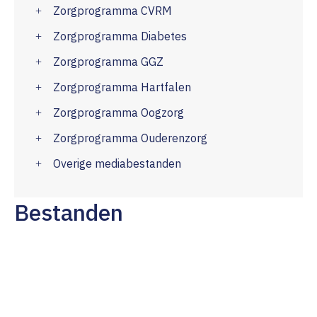
Zorgprogramma CVRM
Zorgprogramma Diabetes
Zorgprogramma GGZ
Zorgprogramma Hartfalen
Zorgprogramma Oogzorg
Zorgprogramma Ouderenzorg
Overige mediabestanden
Bestanden