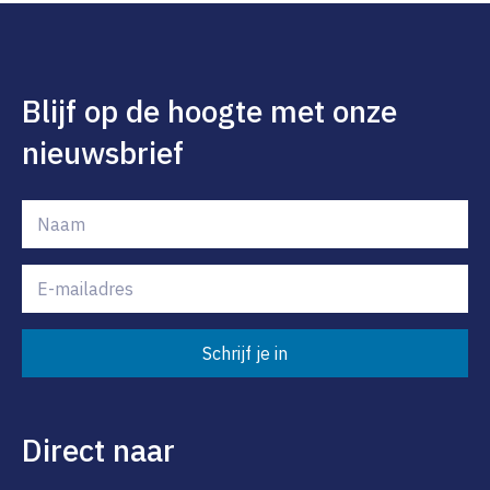
Blijf op de hoogte met onze
nieuwsbrief
Schrijf je in
Direct naar