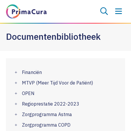
Documentenbibliotheek
Financiën
MTVP (Meer Tijd Voor de Patiënt)
OPEN
Regioprestatie 2022-2023
Zorgprogramma Astma
Zorgprogramma COPD