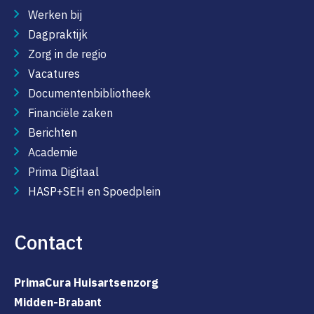
Werken bij
Dagpraktijk
Zorg in de regio
Vacatures
Documentenbibliotheek
Financiële zaken
Berichten
Academie
Prima Digitaal
HASP+SEH en Spoedplein
Contact
PrimaCura Huisartsenzorg
Midden-Brabant